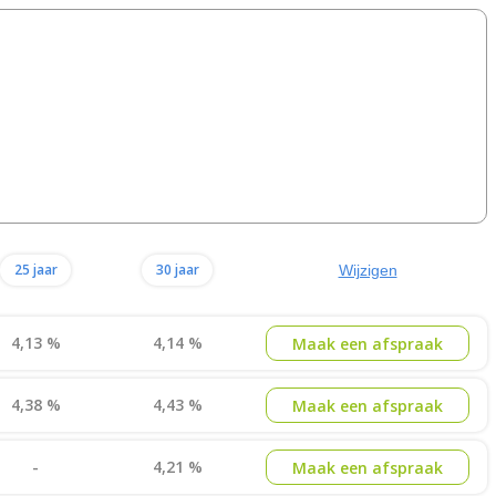
25 jaar
30 jaar
Wijzigen
4,13 %
4,14 %
Maak een afspraak
4,38 %
4,43 %
Maak een afspraak
-
4,21 %
Maak een afspraak