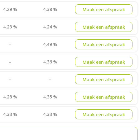
4,29 %
4,38 %
Maak een afspraak
4,23 %
4,24 %
Maak een afspraak
-
4,49 %
Maak een afspraak
-
4,36 %
Maak een afspraak
-
-
Maak een afspraak
4,28 %
4,35 %
Maak een afspraak
4,33 %
4,33 %
Maak een afspraak