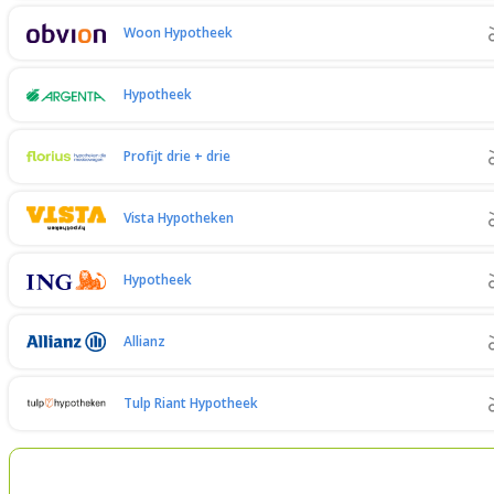
Woon Hypotheek
Hypotheek
Profijt drie + drie
Vista Hypotheken
Hypotheek
Allianz
Tulp Riant Hypotheek